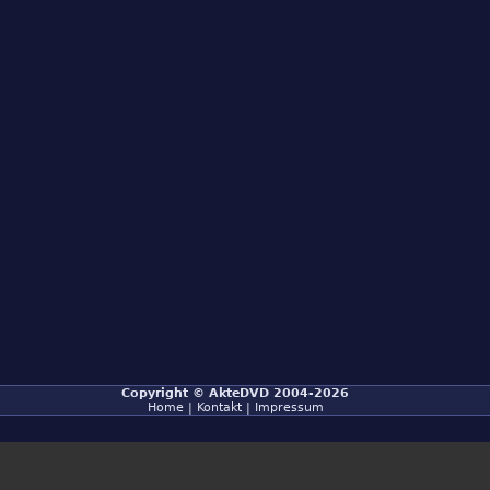
Copyright ©
AkteDVD
2004-2026
Home
|
Kontakt
|
Impressum