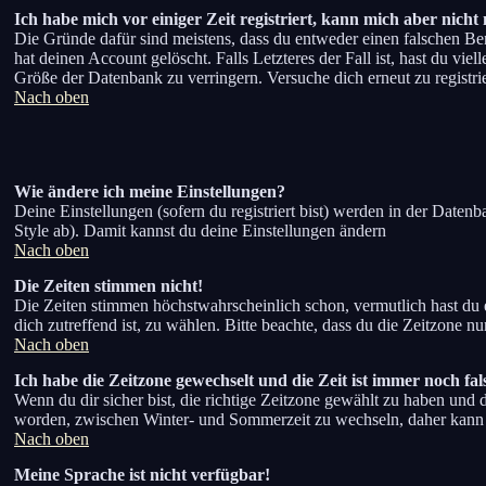
Ich habe mich vor einiger Zeit registriert, kann mich aber nicht
Die Gründe dafür sind meistens, dass du entweder einen falschen B
hat deinen Account gelöscht. Falls Letzteres der Fall ist, hast du vi
Größe der Datenbank zu verringern. Versuche dich erneut zu registri
Nach oben
Wie ändere ich meine Einstellungen?
Deine Einstellungen (sofern du registriert bist) werden in der Daten
Style ab). Damit kannst du deine Einstellungen ändern
Nach oben
Die Zeiten stimmen nicht!
Die Zeiten stimmen höchstwahrscheinlich schon, vermutlich hast du einf
dich zutreffend ist, zu wählen. Bitte beachte, dass du die Zeitzone nur
Nach oben
Ich habe die Zeitzone gewechselt und die Zeit ist immer noch fal
Wenn du dir sicher bist, die richtige Zeitzone gewählt zu haben und
worden, zwischen Winter- und Sommerzeit zu wechseln, daher kann
Nach oben
Meine Sprache ist nicht verfügbar!