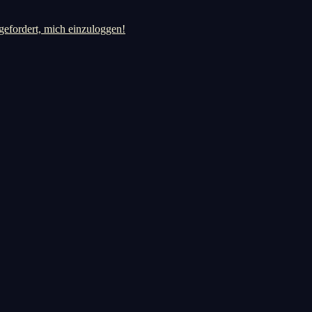
gefordert, mich einzuloggen!