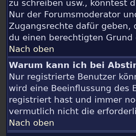
zu schreiben usw., könntest d
Nur der Forumsmoderator und
Zugangsrechte dafür geben, d
du einen berechtigten Grund 
Nach oben
Warum kann ich bei Abst
Nur registrierte Benutzer k
wird eine Beeinflussung des E
registriert hast und immer n
vermutlich nicht die erforder
Nach oben