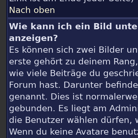
Nach oben
Wie kann ich ein Bild un
anzeigen?
Es können sich zwei Bilder 
erste gehört zu deinem Rang, 
wie viele Beiträge du geschr
Forum hast. Darunter befindet
genannt. Dies ist normalerwe
gebunden. Es liegt am Admini
die Benutzer wählen dürfen, 
Wenn du keine Avatare benutz