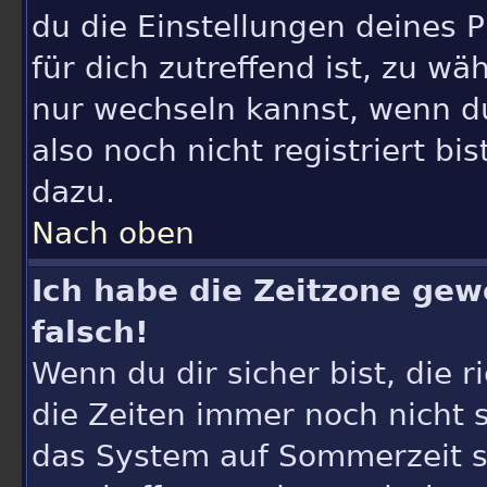
du die Einstellungen deines P
für dich zutreffend ist, zu wä
nur wechseln kannst, wenn du e
also noch nicht registriert bi
dazu.
Nach oben
Ich habe die Zeitzone gew
falsch!
Wenn du dir sicher bist, die 
die Zeiten immer noch nicht 
das System auf Sommerzeit st