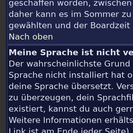
geschaffen worden, zwischen
daher kann es im Sommer zu 
gewählten und der Boardzei
Nach oben
Meine Sprache ist nicht v
Der wahrscheinlichste Grund d
Sprache nicht installiert hat
deine Sprache übersetzt. Ver
zu überzeugen, dein Sprachfile
existiert, kannst du auch ger
Weitere Informationen erhält
Link ist am Ende jeder Seite)