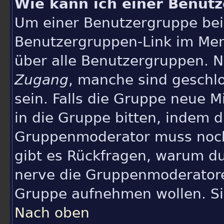
Wie kann ich einer Benutz
Um einer Benutzergruppe beiz
Benutzergruppen-Link im Men
über alle Benutzergruppen. 
Zugang
, manche sind geschl
sein. Falls die Gruppe neue M
in die Gruppe bitten, indem d
Gruppenmoderator muss noch
gibt es Rückfragen, warum du
nerve die Gruppenmoderatoren 
Gruppe aufnehmen wollen. Si
Nach oben