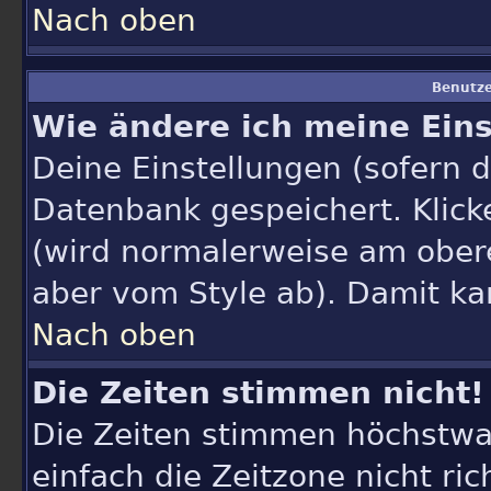
Nach oben
Benutze
Wie ändere ich meine Ein
Deine Einstellungen (sofern du
Datenbank gespeichert. Klick
(wird normalerweise am ober
aber vom Style ab). Damit ka
Nach oben
Die Zeiten stimmen nicht!
Die Zeiten stimmen höchstwah
einfach die Zeitzone nicht rich