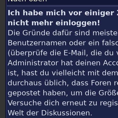
Ich habe mich vor einiger 
nicht mehr einloggen!
Die Gründe dafür sind meiste
Benutzernamen oder ein fals
(überprüfe die E-Mail, die d
Administrator hat deinen Accou
ist, hast du vielleicht mit de
durchaus üblich, dass Foren r
gepostet haben, um die Größ
Versuche dich erneut zu regis
Welt der Diskussionen.