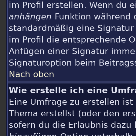
im Profil erstellen. Wenn du ei
anhängen
-Funktion während 
standardmäßig eine Signatur
im Profil die entsprechende 
Anfügen einer Signatur imme
Signaturoption beim Beitrags
Nach oben
Wie erstelle ich eine Umf
Eine Umfrage zu erstellen ist
Thema erstellst (oder den ers
sofern du die Erlaubnis dazu h