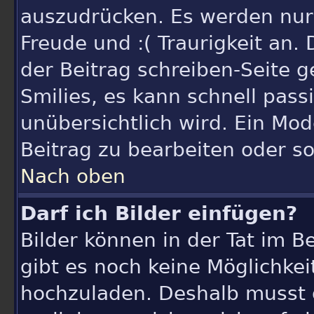
auszudrücken. Es werden nur k
Freude und :( Traurigkeit an.
der Beitrag schreiben-Seite 
Smilies, es kann schnell pass
unübersichtlich wird. Ein Mod
Beitrag zu bearbeiten oder s
Nach oben
Darf ich Bilder einfügen?
Bilder können in der Tat im B
gibt es noch keine Möglichkeit
hochzuladen. Deshalb musst 