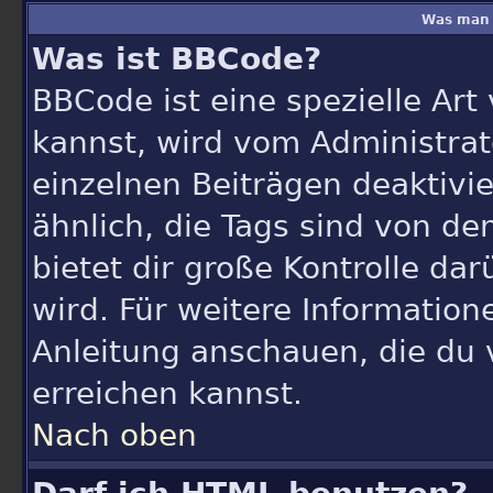
Was man 
Was ist BBCode?
BBCode ist eine spezielle A
kannst, wird vom Administrat
einzelnen Beiträgen deaktivi
ähnlich, die Tags sind von d
bietet dir große Kontrolle da
wird. Für weitere Information
Anleitung anschauen, die du 
erreichen kannst.
Nach oben