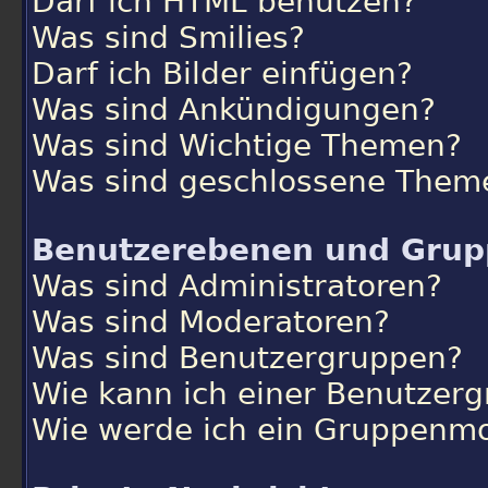
Darf ich HTML benutzen?
Was sind Smilies?
Darf ich Bilder einfügen?
Was sind Ankündigungen?
Was sind Wichtige Themen?
Was sind geschlossene Them
Benutzerebenen und Gru
Was sind Administratoren?
Was sind Moderatoren?
Was sind Benutzergruppen?
Wie kann ich einer Benutzerg
Wie werde ich ein Gruppenm