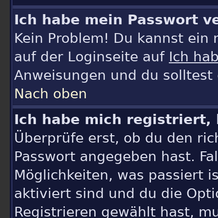
Ich habe mein Passwort ve
Kein Problem! Du kannst ein 
auf der Loginseite auf
Ich ha
Anweisungen und du solltest 
Nach oben
Ich habe mich registriert,
Überprüfe erst, ob du den r
Passwort angegeben hast. Fall
Möglichkeiten, was passiert
aktiviert sind und du die Opt
Registrieren gewählt hast, 