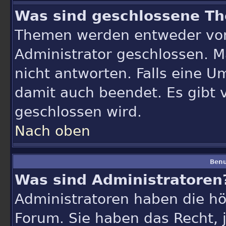
Was sind geschlossene T
Themen werden entweder vo
Administrator geschlossen. M
nicht antworten. Falls eine 
damit auch beendet. Es gibt
geschlossen wird.
Nach oben
Benu
Was sind Administratoren
Administratoren haben die h
Forum. Sie haben das Recht,