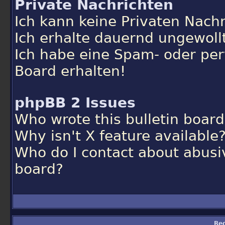
Private Nachrichten
Ich kann keine Privaten Nach
Ich erhalte dauernd ungewoll
Ich habe eine Spam- oder pe
Board erhalten!
phpBB 2 Issues
Who wrote this bulletin board
Why isn't X feature available
Who do I contact about abusiv
board?
Re