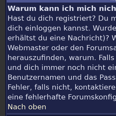
Warum kann ich mich nich
Hast du dich registriert? Du m
dich einloggen kannst. Wurde
erhältst du eine Nachricht)? 
Webmaster oder den Forumsad
herauszufinden, warum. Falls 
und dich immer noch nicht e
Benutzernamen und das Passw
Fehler, falls nicht, kontakti
eine fehlerhafte Forumskonfig
Nach oben