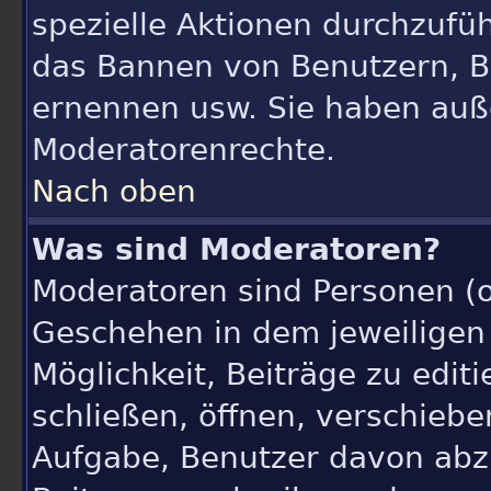
spezielle Aktionen durchzufü
das Bannen von Benutzern, B
ernennen usw. Sie haben auß
Moderatorenrechte.
Nach oben
Was sind Moderatoren?
Moderatoren sind Personen (o
Geschehen in dem jeweiligen
Möglichkeit, Beiträge zu edi
schließen, öffnen, verschieb
Aufgabe, Benutzer davon abz