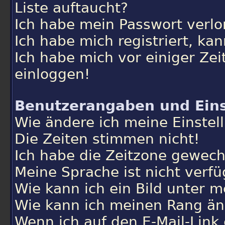
Liste auftaucht?
Ich habe mein Passwort verlo
Ich habe mich registriert, ka
Ich habe mich vor einiger Zei
einloggen!
Benutzerangaben und Eins
Wie ändere ich meine Einstel
Die Zeiten stimmen nicht!
Ich habe die Zeitzone gewechs
Meine Sprache ist nicht verfü
Wie kann ich ein Bild unter
Wie kann ich meinen Rang ä
Wenn ich auf den E-Mail-Link 