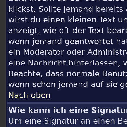
klickst. Sollte jemand bereit
wirst du einen kleinen Text u
anzeigt, wie oft der Text bea
wenn jemand geantwortet hat, 
ein Moderator oder Administrat
eine Nachricht hinterlassen, 
Beachte, dass normale Benutz
wenn schon jemand auf sie g
Nach oben
Wie kann ich eine Signat
Um eine Signatur an einen Be