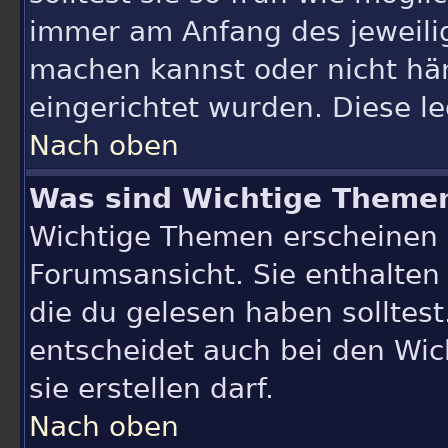
immer am Anfang des jeweili
machen kannst oder nicht hä
eingerichtet wurden. Diese le
Nach oben
Was sind Wichtige Theme
Wichtige Themen erscheinen 
Forumsansicht. Sie enthalten
die du gelesen haben sollte
entscheidet auch bei den Wic
sie erstellen darf.
Nach oben