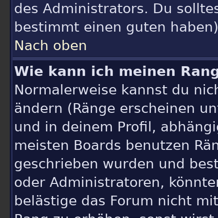
des Administrators. Du sollt
bestimmt einen guten haben)
Nach oben
Wie kann ich meinen Ran
Normalerweise kannst du nich
ändern (Ränge erscheinen u
und in deinem Profil, abhängi
meisten Boards benutzen Rän
geschrieben wurden und best
oder Administratoren, könnte
belästige das Forum nicht mi