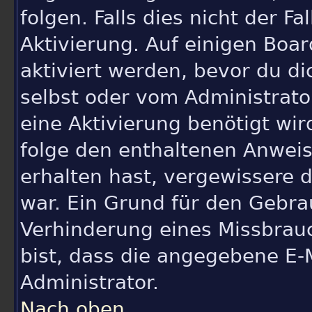
folgen. Falls dies nicht der Fa
Aktivierung. Auf einigen Boa
aktiviert werden, bevor du di
selbst oder vom Administrator
eine Aktivierung benötigt wir
folge den enthaltenen Anweisu
erhalten hast, vergewissere d
war. Ein Grund für den Gebra
Verhinderung eines Missbrau
bist, dass die angegebene E-M
Administrator.
Nach oben