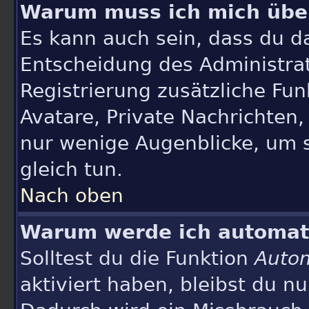
Warum muss ich mich über
Es kann auch sein, dass du da
Entscheidung des Administrato
Registrierung zusätzliche Fun
Avatare, Private Nachrichten,
nur wenige Augenblicke, um si
gleich tun.
Nach oben
Warum werde ich automat
Solltest du die Funktion
Autom
aktiviert haben, bleibst du nu