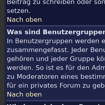
Beitrag zu schreiben oder so
setzen.
Nach oben
Was sind Benutzergruppe
In Benutzergruppen werden e
zusammengefasst. Jeder Ben
gehören und jeder Gruppe kön
werden. So ist es für den Adm
zu Moderatoren eines bestim
für ein privates Forum zu geb
Nach oben