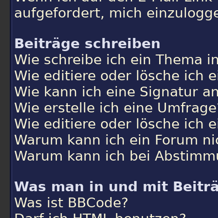
aufgefordert, mich einzulogg
Beiträge schreiben
Wie schreibe ich ein Thema i
Wie editiere oder lösche ich 
Wie kann ich eine Signatur 
Wie erstelle ich eine Umfrage
Wie editiere oder lösche ich 
Warum kann ich ein Forum ni
Warum kann ich bei Abstimm
Was man in und mit Beitr
Was ist BBCode?