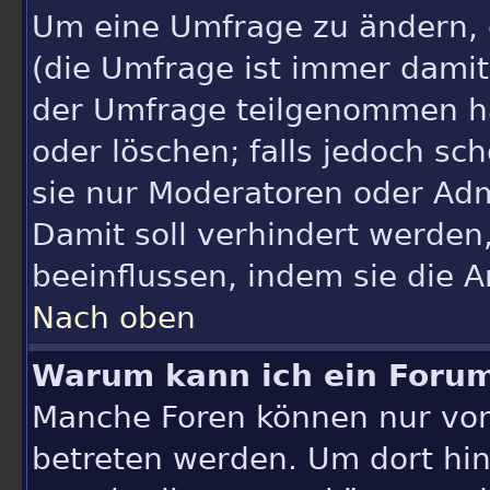
Um eine Umfrage zu ändern, 
(die Umfrage ist immer dami
der Umfrage teilgenommen ha
oder löschen; falls jedoch s
sie nur Moderatoren oder Adm
Damit soll verhindert werden
beeinflussen, indem sie die 
Nach oben
Warum kann ich ein Forum
Manche Foren können nur vo
betreten werden. Um dort hin