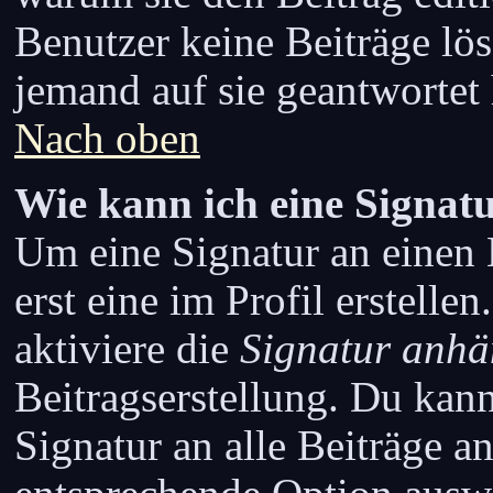
Benutzer keine Beiträge l
jemand auf sie geantwortet 
Nach oben
Wie kann ich eine Signat
Um eine Signatur an einen 
erst eine im Profil erstellen
aktiviere die
Signatur anh
Beitragserstellung. Du kan
Signatur an alle Beiträge a