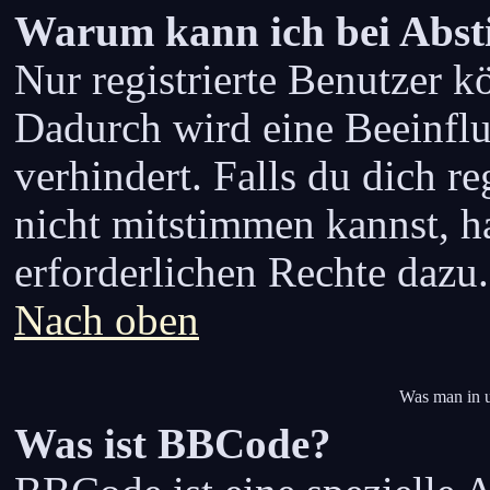
Warum kann ich bei Abs
Nur registrierte Benutzer 
Dadurch wird eine Beeinflu
verhindert. Falls du dich r
nicht mitstimmen kannst, ha
erforderlichen Rechte dazu.
Nach oben
Was man in u
Was ist BBCode?