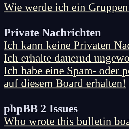
Wie werde ich ein Gruppe
Private Nachrichten
Ich kann keine Privaten Na
Ich erhalte dauernd ungewo
Ich habe eine Spam- oder 
auf diesem Board erhalten!
phpBB 2 Issues
Who wrote this bulletin bo