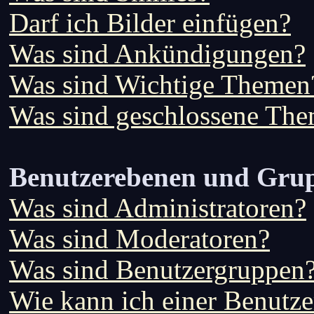
Darf ich Bilder einfügen?
Was sind Ankündigungen?
Was sind Wichtige Themen
Was sind geschlossene Th
Benutzerebenen und Gru
Was sind Administratoren?
Was sind Moderatoren?
Was sind Benutzergruppen
Wie kann ich einer Benutze