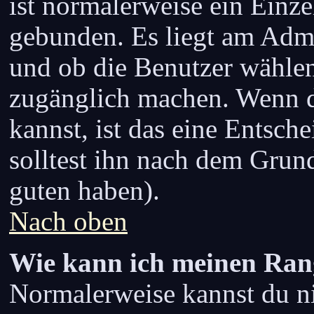
ist normalerweise ein Einz
gebunden. Es liegt am Admin
und ob die Benutzer wählen 
zugänglich machen. Wenn d
kannst, ist das eine Entsch
solltest ihn nach dem Grun
guten haben).
Nach oben
Wie kann ich meinen Ran
Normalerweise kannst du ni