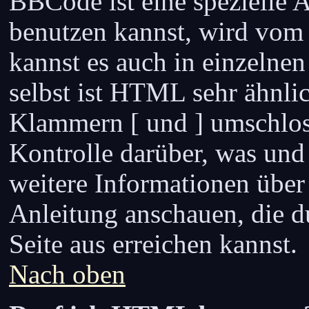
BBCode ist eine speziell
benutzen kannst, wird vom 
kannst es auch in einzelne
selbst ist HTML sehr ähnlic
Klammern [ und ] umschloss
Kontrolle darüber, was und
weitere Informationen über
Anleitung anschauen, die d
Seite aus erreichen kannst.
Nach oben