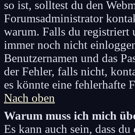
so ist, solltest du den Web
Forumsadministrator kontak
warum. Falls du registriert
immer noch nicht einloggen
Benutzernamen und das Pass
der Fehler, falls nicht, kon
es könnte eine fehlerhafte
Nach oben
Warum muss ich mich übe
Es kann auch sein, dass du d