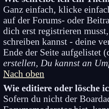
Ganz einfach, klicke einfa
auf der Forums- oder Beitra
dich erst registrieren musst
schreiben kannst - deine v
Ende der Seite aufgelistet 
erstellen, Du kannst an Um
Nach oben
Wie editiere oder lösche i
Sofern du nicht der Boarda