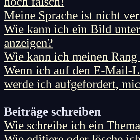
noch falsch!
Meine Sprache ist nicht ve
Wie kann ich ein Bild unt
anzeigen?
Wie kann ich meinen Rang
Wenn ich auf den E-Mail-Li
werde ich aufgefordert, mi
Beiträge schreiben
Wie schreibe ich ein Thema
Wie editiere oder lösche ic