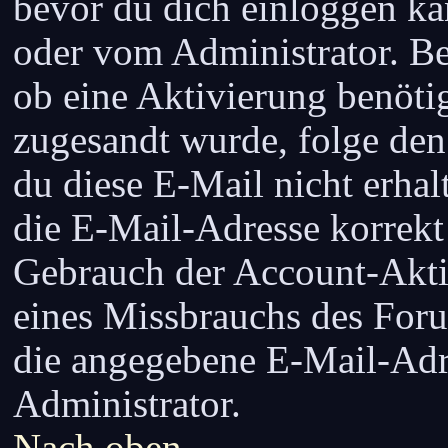
bevor du dich einloggen kan
oder vom Administrator. Be
ob eine Aktivierung benötig
zugesandt wurde, folge den
du diese E-Mail nicht erhal
die E-Mail-Adresse korrekt
Gebrauch der Account-Akti
eines Missbrauchs des Foru
die angegebene E-Mail-Adres
Administrator.