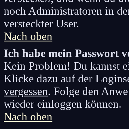
noch Administratoren in der
versteckter User.
Nach oben
Ich habe mein Passwort v
Kein Problem! Du kannst ei
Klicke dazu auf der Logins
vergessen
. Folge den Anwei
wieder einloggen können.
Nach oben