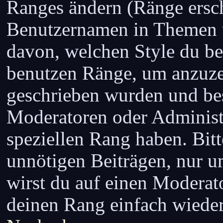
Ranges ändern (Ränge ersc
Benutzernamen in Themen u
davon, welchen Style du be
benutzen Ränge, um anzuzei
geschrieben wurden und bes
Moderatoren oder Administ
speziellen Rang haben. Bitt
unnötigen Beiträgen, nur u
wirst du auf einen Moderato
deinen Rang einfach wieder