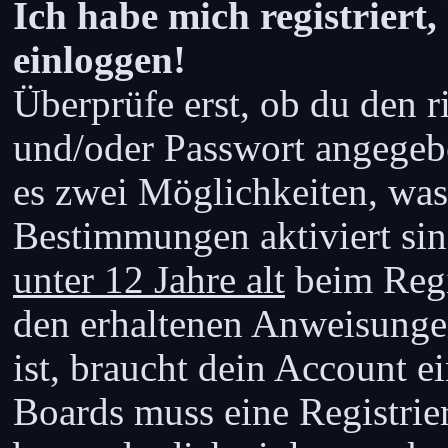
Ich habe mich registriert
einloggen!
Überprüfe erst, ob du den 
und/oder Passwort angegeben
es zwei Möglichkeiten, was
Bestimmungen aktiviert si
unter 12 Jahre alt
beim Regi
den erhaltenen Anweisungen 
ist, braucht dein Account e
Boards muss eine Registrie