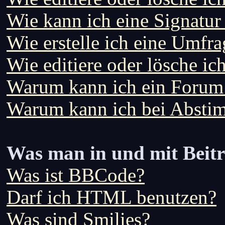
Wie kann ich eine Signatu
Wie erstelle ich eine Umfra
Wie editiere oder lösche i
Warum kann ich ein Forum 
Warum kann ich bei Absti
Was man in und mit Beit
Was ist BBCode?
Darf ich HTML benutzen?
Was sind Smilies?