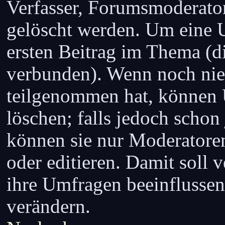
Verfasser, Forumsmoderator
gelöscht werden. Um eine U
ersten Beitrag im Thema (d
verbunden). Wenn noch ni
teilgenommen hat, können U
löschen; falls jedoch schon
können sie nur Moderatore
oder editieren. Damit soll 
ihre Umfragen beeinflussen
verändern.