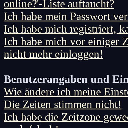
online?'-Liste auftaucht?
Ich habe mein Passwort ver
Ich habe mich registriert, 
Ich habe mich vor einiger Ze
nicht mehr einloggen!
Benutzerangaben und Ein
Wie ändere ich meine Einst
Die Zeiten stimmen nicht!
Ich habe die Zeitzone gewec