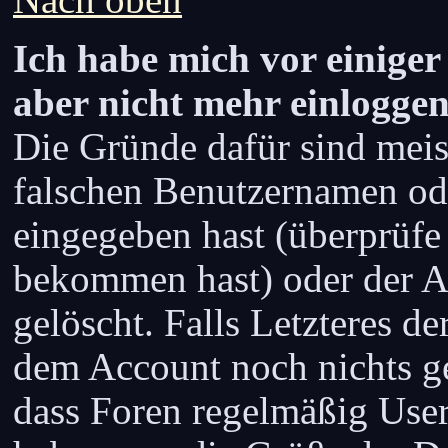
Nach oben
Ich habe mich vor einiger 
aber nicht mehr einloggen
Die Gründe dafür sind meis
falschen Benutzernamen ode
eingegeben hast (überprüfe
bekommen hast) oder der A
gelöscht. Falls Letzteres der
dem Account noch nichts ge
dass Foren regelmäßig User 