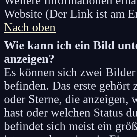
Weitere Informationen erhä
Website (Der Link ist am En
Nach oben
Wie kann ich ein Bild u
anzeigen?
Es können sich zwei Bilde
befinden. Das erste gehört
oder Sterne, die anzeigen, 
hast oder welchen Status d
befindet sich meist ein grö