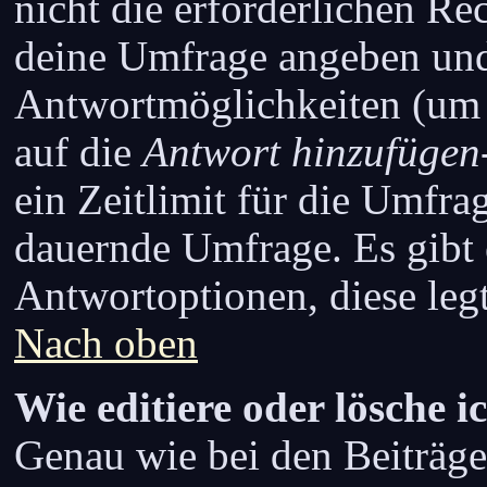
nicht die erforderlichen Rec
deine Umfrage angeben und
Antwortmöglichkeiten (um 
auf die
Antwort hinzufügen
ein Zeitlimit für die Umfrag
dauernde Umfrage. Es gibt 
Antwortoptionen, diese legt
Nach oben
Wie editiere oder lösche 
Genau wie bei den Beiträ