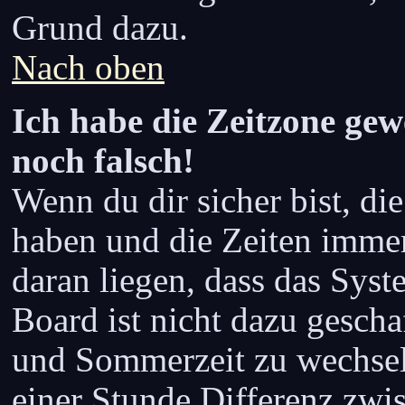
Grund dazu.
Nach oben
Ich habe die Zeitzone gew
noch falsch!
Wenn du dir sicher bist, di
haben und die Zeiten immer
daran liegen, dass das Sys
Board ist nicht dazu gesch
und Sommerzeit zu wechsel
einer Stunde Differenz zwi