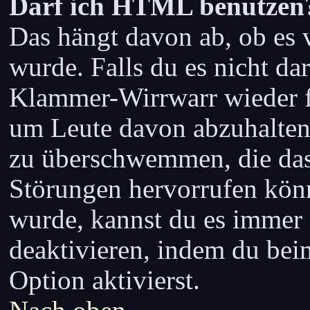
Darf ich HTML benutzen
Das hängt davon ab, ob es 
wurde. Falls du es nicht dar
Klammer-Wirrwarr wieder fi
um Leute davon abzuhalten
zu überschwemmen, die das
Störungen hervorrufen kön
wurde, kannst du es immer 
deaktivieren, indem du bei
Option aktivierst.