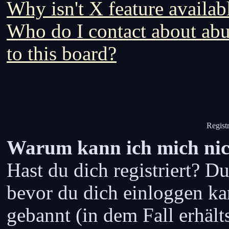
Why isn't X feature availab
Who do I contact about abus
to this board?
Regist
Warum kann ich mich nic
Hast du dich registriert? Du
bevor du dich einloggen k
gebannt (in dem Fall erhäl