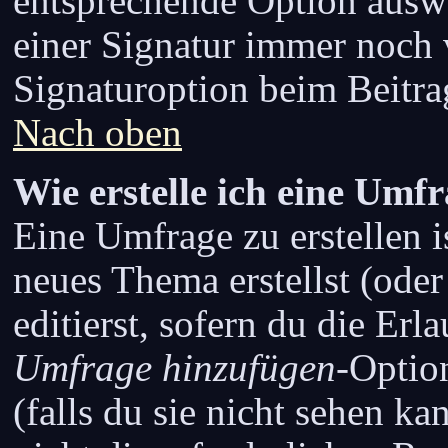
entsprechende Option ausw
einer Signatur immer noch 
Signaturoption beim Beitrag
Nach oben
Wie erstelle ich eine Umf
Eine Umfrage zu erstellen i
neues Thema erstellst (oder
editierst, sofern du die Erla
Umfrage hinzufügen
-Optio
(falls du sie nicht sehen k