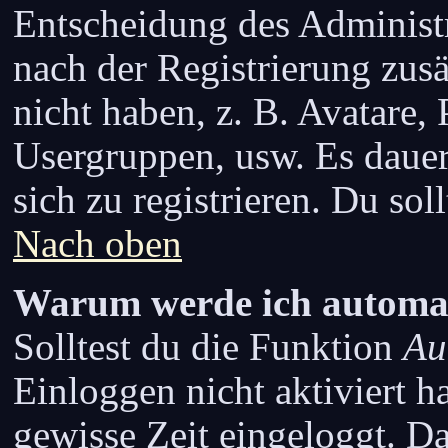
Entscheidung des Administra
nach der Registrierung zusä
nicht haben, z. B. Avatare, 
Usergruppen, usw. Es daue
sich zu registrieren. Du soll
Nach oben
Warum werde ich automat
Solltest du die Funktion
Au
Einloggen nicht aktiviert ha
gewisse Zeit eingeloggt. D