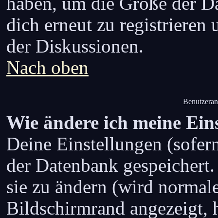
haben, um die Größe der Da
dich erneut zu registrieren
der Diskussionen.
Nach oben
Benutzeran
Wie ändere ich meine Ein
Deine Einstellungen (sofern 
der Datenbank gespeichert.
sie zu ändern (wird normal
Bildschirmrand angezeigt, 