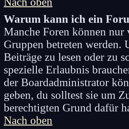
Nach oben
Warum kann ich ein Foru
Manche Foren können nur 
Gruppen betreten werden. 
Beiträge zu lesen oder zu s
spezielle Erlaubnis brauch
der Boardadministrator kön
geben, du solltest sie um Z
berechtigten Grund dafür ha
Nach oben