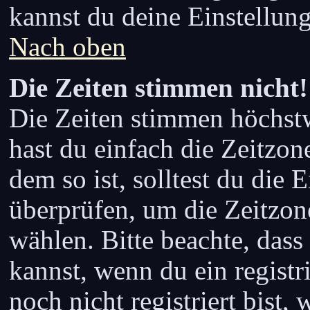
kannst du deine Einstellun
Nach oben
Die Zeiten stimmen nicht!
Die Zeiten stimmen höchstw
hast du einfach die Zeitzone 
dem so ist, solltest du die 
überprüfen, um die Zeitzone,
wählen. Bitte beachte, dass
kannst, wenn du ein registri
noch nicht registriert bist, 