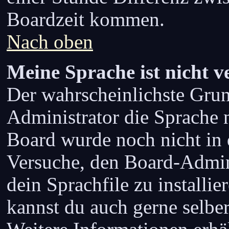
Boardzeit kommen.
Nach oben
Meine Sprache ist nicht v
Der wahrscheinlichste Grund
Administrator die Sprache ni
Board wurde noch nicht in 
Versuche, den Board-Admin
dein Sprachfile zu installiere
kannst du auch gerne selbe