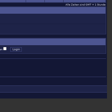
Alle Zeiten sind GMT + 1 Stunde
gen