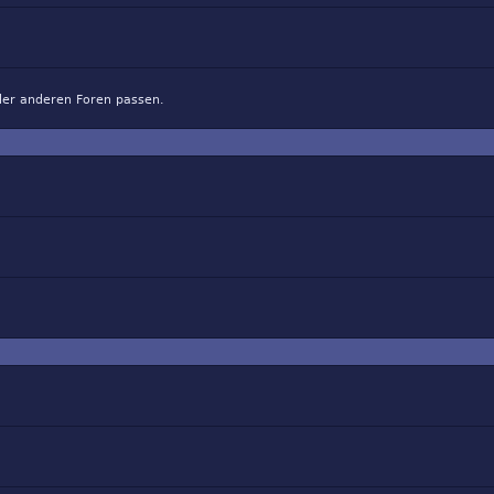
 der anderen Foren passen.