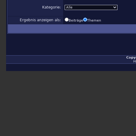
Kategorie:
Ergebnis anzeigen als:
Beiträge
Themen
Copy
H