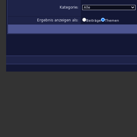
Kategorie:
Ergebnis anzeigen als:
Beiträge
Themen