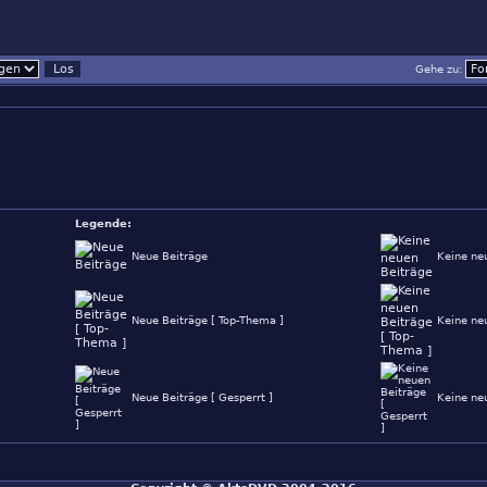
Gehe zu:
Legende:
Neue Beiträge
Keine ne
Neue Beiträge [ Top-Thema ]
Keine ne
Neue Beiträge [ Gesperrt ]
Keine neu