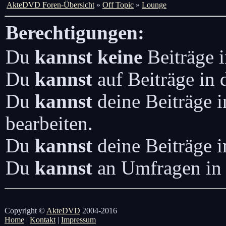
AkteDVD Foren-Übersicht
»
Off Topic
»
Lounge
Berechtigungen:
Du
kannst keine
Beiträge i
Du
kannst
auf Beiträge in
Du
kannst
deine Beiträge 
bearbeiten.
Du
kannst
deine Beiträge 
Du
kannst
an Umfragen in
Copyright ©
AkteDVD
2004-2016
Home
|
Kontakt
|
Impressum