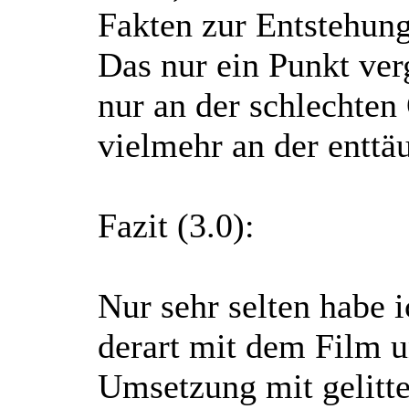
Fakten zur Entstehung
Das nur ein Punkt ver
nur an der schlechten
vielmehr an der enttä
Fazit (3.0):
Nur sehr selten habe i
derart mit dem Film u
Umsetzung mit gelitte