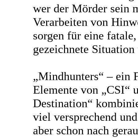
wer der Mörder sein 
Verarbeiten von Hinwe
sorgen für eine fatale
gezeichnete Situation
„Mindhunters“ – ein F
Elemente von „CSI“ u
Destination“ kombinie
viel versprechend und
aber schon nach gerau