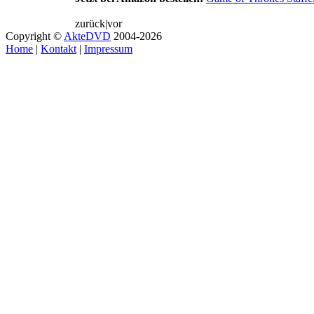
zurück
|
vor
Copyright ©
AkteDVD
2004-2026
Home
|
Kontakt
|
Impressum