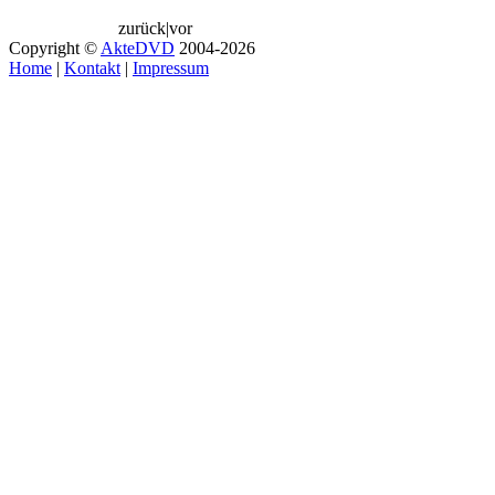
zurück
|
vor
Copyright ©
AkteDVD
2004-2026
Home
|
Kontakt
|
Impressum