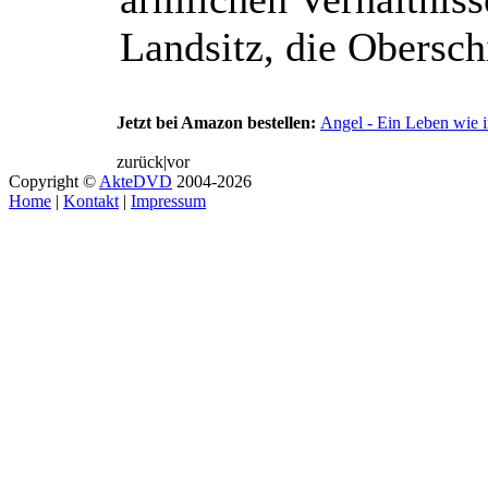
Landsitz, die Oberschic
Jetzt bei Amazon bestellen:
Angel - Ein Leben wie
zurück
|
vor
Copyright ©
AkteDVD
2004-2026
Home
|
Kontakt
|
Impressum