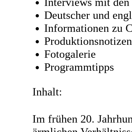
Interviews mit den
Deutscher und engl
Informationen zu 
Produktionsnotizen
Fotogalerie
Programmtipps
Inhalt:
Im frühen 20. Jahrhund
ärmlichen Verhältniss